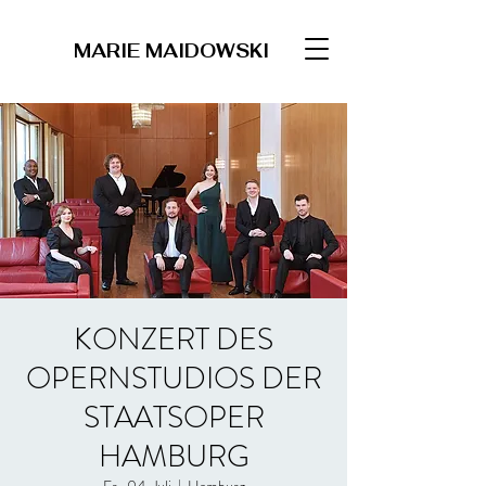
MARIE MAIDOWSKI
KONZERT DES
OPERNSTUDIOS DER
STAATSOPER
HAMBURG