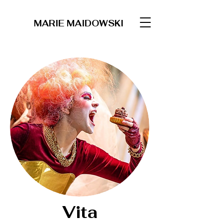
MARIE MAIDOWSKI
Vita