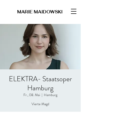
MARIE MAIDOWSKI
ELEKTRA- Staatsoper
Hamburg
Fr., 08. Mai
  |  
Hamburg
Vierte Magd