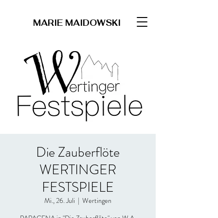
MARIE MAIDOWSKI
Die Zauberflöte
WERTINGER
FESTSPIELE
Mi., 26. Juli
  |  
Wertingen