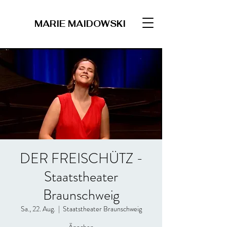
MARIE MAIDOWSKI
DER FREISCHÜTZ -
Staatstheater
Braunschweig
Sa., 22. Aug.
  |  
Staatstheater Braunschweig